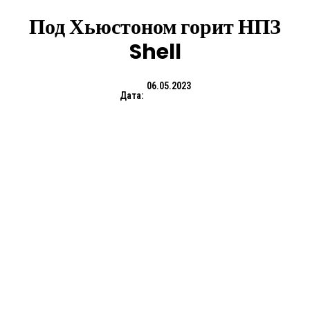
Под Хьюстоном горит НПЗ
Shell
06.05.2023
Дата: