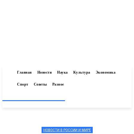
Главная
Новости
Наука
Культура
Экономика
Спорт
Советы
Разное
Inform-71.ru
НОВОСТИ В РОССИИ И МИРЕ