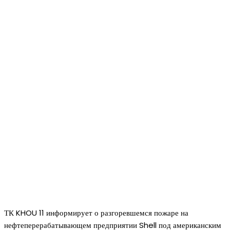
ТК KHOU 11 информирует о разгоревшемся пожаре на
нефтеперерабатывающем предприятии Shell под американским