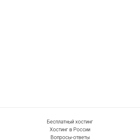
Бесплатный хостинг
Хостинг в России
Вопросы-ответы