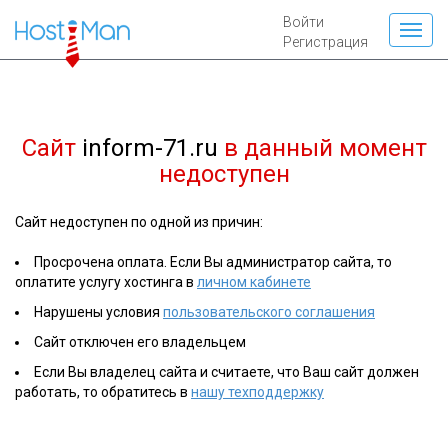
Войти
Регистрация
Сайт
inform-71.ru
в данный момент
недоступен
Сайт недоступен по одной из причин:
Просрочена оплата. Если Вы администратор сайта, то
оплатите услугу хостинга в
личном кабинете
Нарушены условия
пользовательского соглашения
Сайт отключен его владельцем
Если Вы владелец сайта и считаете, что Ваш сайт должен
работать, то обратитесь в
нашу техподдержку