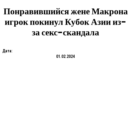
Понравившийся жене Макрона
игрок покинул Кубок Азии из-
за секс-скандала
Дата:
01.02.2024