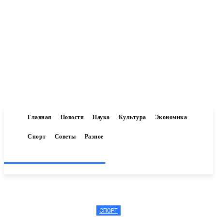
Главная
Новости
Наука
Культура
Экономика
Спорт
Советы
Разное
Inform-71.ru
СПОРТ