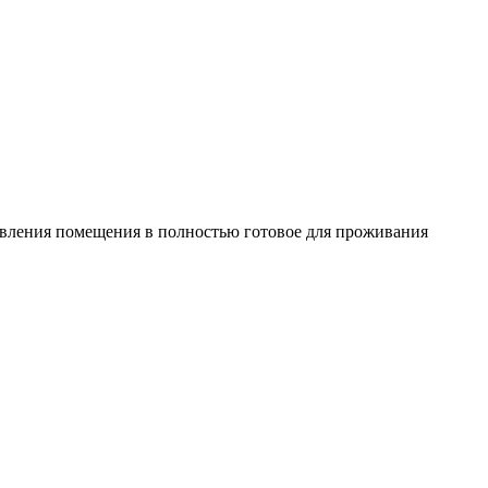
овления помещения в полностью готовое для проживания