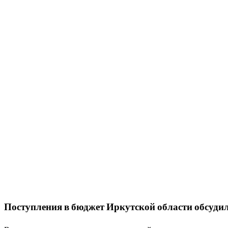
Поступления в бюджет Иркутской области обсудил