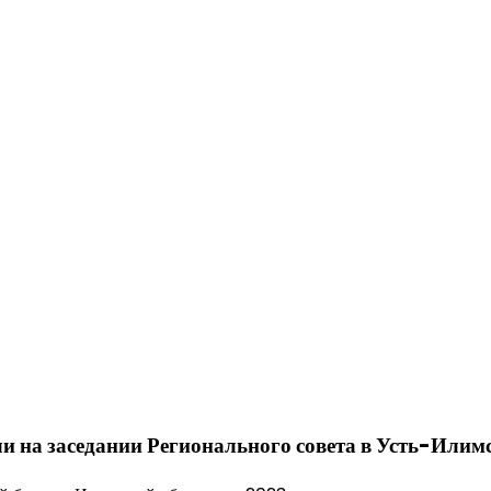
и на заседании Регионального совета в Усть-Илим