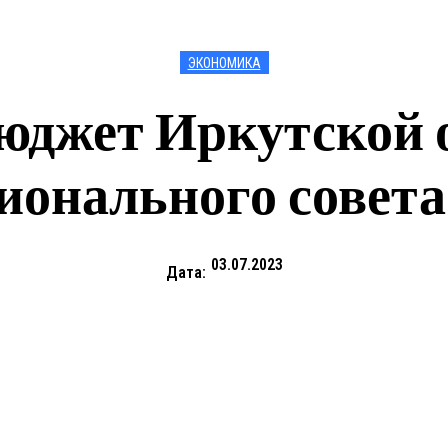
ЭКОНОМИКА
юджет Иркутской 
гионального совет
03.07.2023
Дата: