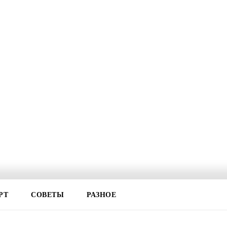
РТ
СОВЕТЫ
РАЗНОЕ