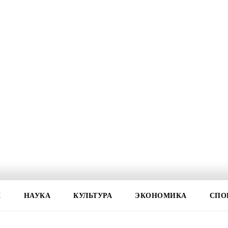
И
НАУКА
КУЛЬТУРА
ЭКОНОМИКА
СПО