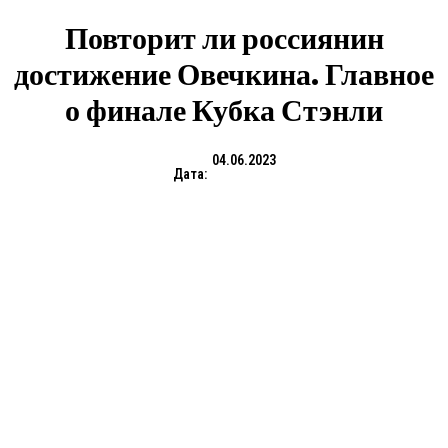
Повторит ли россиянин
достижение Овечкина. Главное
о финале Кубка Стэнли
04.06.2023
Дата: