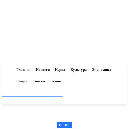
Главная
Новости
Наука
Культура
Экономика
Спорт
Советы
Разное
Inform-71.ru
СПОРТ