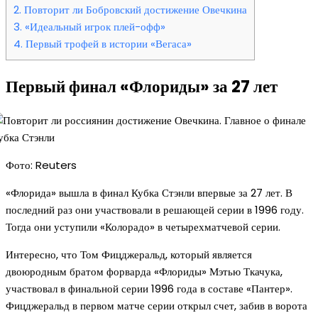
2.
Повторит ли Бобровский достижение Овечкина
3.
«Идеальный игрок плей-офф»
4.
Первый трофей в истории «Вегаса»
Первый финал «Флориды» за 27 лет
Фото: Reuters
«Флорида» вышла в финал Кубка Стэнли впервые за 27 лет. В
последний раз они участвовали в решающей серии в 1996 году.
Тогда они уступили «Колорадо» в четырехматчевой серии.
Интересно, что Том Фицджеральд, который является
двоюродным братом форварда «Флориды» Мэтью Ткачука,
участвовал в финальной серии 1996 года в составе «Пантер».
Фицджеральд в первом матче серии открыл счет, забив в ворота