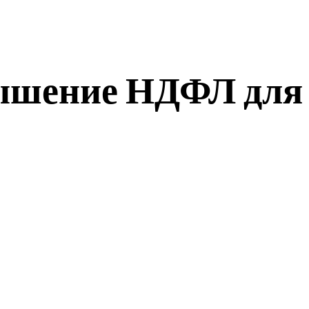
вышение НДФЛ для