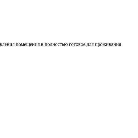
овления помещения в полностью готовое для проживания