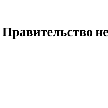
Правительство н