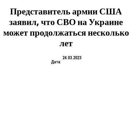
Представитель армии США
заявил, что СВО на Украине
может продолжаться несколько
лет
24.03.2023
Дата: