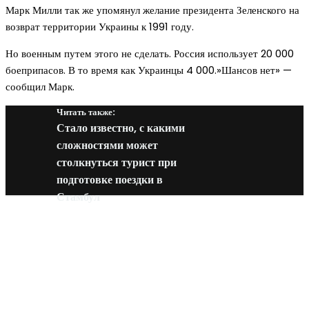
Марк Милли так же упомянул желание президента Зеленского на
возврат территории Украины к 1991 году.
Но военным путем этого не сделать. Россия использует 20 000
боеприпасов. В то время как Украинцы 4 000.»Шансов нет» —
сообщил Марк.
Читать также:
Стало известно, с какими
сложностями может
столкнуться турист при
подготовке поездки в
Стамбул
Новое на сайте