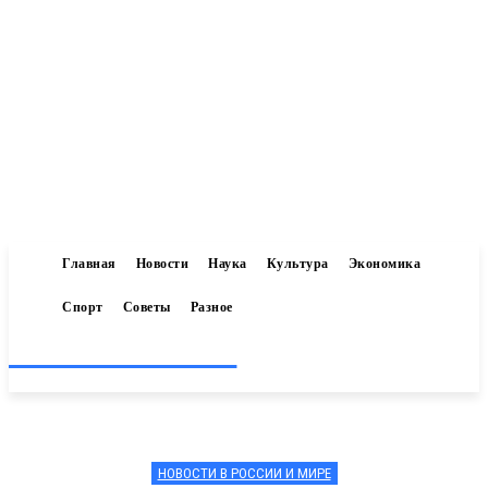
Главная
Новости
Наука
Культура
Экономика
Спорт
Советы
Разное
Inform-71.ru
НОВОСТИ В РОССИИ И МИРЕ