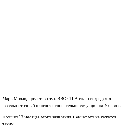
Марк Милли, представитель ВВС США год назад сделал
пессимистичный прогноз относительно ситуации на Украине.
Прошло 12 месяцев этого заявления. Сейчас это не кажется
таким.