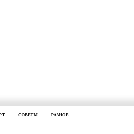
РТ
СОВЕТЫ
РАЗНОЕ