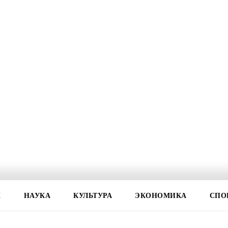
И
НАУКА
КУЛЬТУРА
ЭКОНОМИКА
СПО