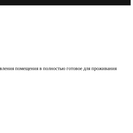
овления помещения в полностью готовое для проживания