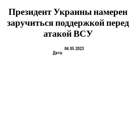
Президент Украины намерен
заручиться поддержкой перед
атакой ВСУ
04.05.2023
Дата: