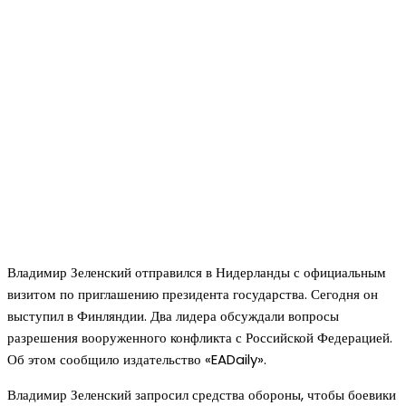
Владимир Зеленский отправился в Нидерланды с официальным
визитом по приглашению президента государства. Сегодня он
выступил в Финляндии. Два лидера обсуждали вопросы
разрешения вооруженного конфликта с Российской Федерацией.
Об этом сообщило издательство «EADaily».
Владимир Зеленский запросил средства обороны, чтобы боевики