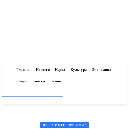
Главная
Новости
Наука
Культура
Экономика
Спорт
Советы
Разное
Inform-71.ru
НОВОСТИ В РОССИИ И МИРЕ