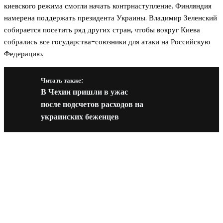
киевского режима смогли начать контрнаступление. Финляндия
намерена поддержать президента Украины. Владимир Зеленский
собирается посетить ряд других стран, чтобы вокруг Киева
собрались все государства-союзники для атаки на Российскую
Федерацию.
Читать также:
В Чехии пришли в ужас
после подсчетов расходов на
украинских беженцев
Новое на сайте
Интерьер