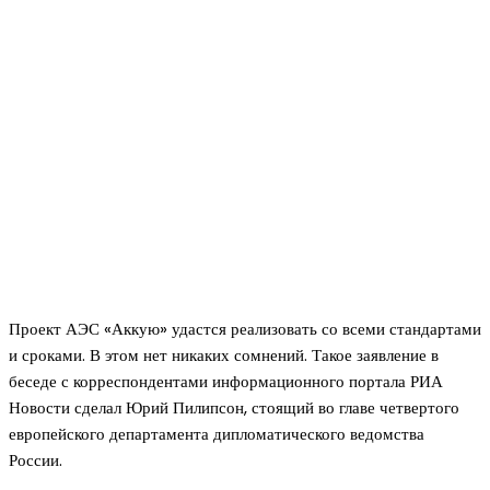
Проект АЭС «Аккую» удастся реализовать со всеми стандартами
и сроками. В этом нет никаких сомнений. Такое заявление в
беседе с корреспондентами информационного портала РИА
Новости сделал Юрий Пилипсон, стоящий во главе четвертого
европейского департамента дипломатического ведомства
России.