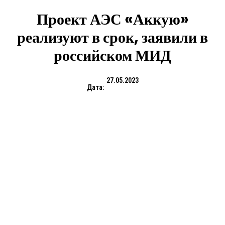
Проект АЭС «Аккую»
реализуют в срок, заявили в
российском МИД
27.05.2023
Дата: