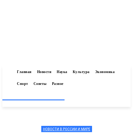
Главная
Новости
Наука
Культура
Экономика
Спорт
Советы
Разное
Inform-71.ru
НОВОСТИ В РОССИИ И МИРЕ