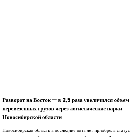
Разворот на Восток — в 2,5 раза увеличился объем
перевезенных грузов через логистические парки
Новосибирской области
Новосибирская область в последние пять лет приобрела статус