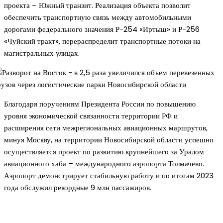
проекта – Южный транзит. Реализация объекта позволит
обеспечить транспортную связь между автомобильными
дорогами федерального значения Р-254 «Иртыш» и Р-256
«Чуйский тракт», перераспределит транспортные потоки на
магистральных улицах.
Благодаря поручениям Президента России по повышению
уровня экономической связанности территории РФ и
расширения сети межрегиональных авиационных маршрутов,
минуя Москву, на территории Новосибирской области успешно
осуществляется проект по развитию крупнейшего за Уралом
авиационного хаба – международного аэропорта Толмачево.
Аэропорт демонстрирует стабильную работу и по итогам 2023
года обслужил рекордные 9 млн пассажиров.