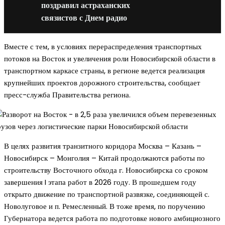
поздравил астраханских
связистов с Днем радио
Вместе с тем, в условиях перераспределения транспортных
потоков на Восток и увеличения роли Новосибирской области в
транспортном каркасе страны, в регионе ведется реализация
крупнейших проектов дорожного строительства, сообщает
пресс-служба Правительства региона.
В целях развития транзитного коридора Москва – Казань –
Новосибирск – Монголия – Китай продолжаются работы по
строительству Восточного обхода г. Новосибирска со сроком
завершения I этапа работ в 2026 году. В прошедшем году
открыто движение по транспортной развязке, соединяющей с.
Новолуговое и п. Ремесленный. В тоже время, по поручению
Губернатора ведется работа по подготовке нового амбициозного