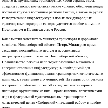
одного из крупнейших транспортных хабов страны. Здесь
созданы транспортно-логистические условия, обеспечивающие
поставки грузов в восточные регионы России, а также за рубеж.
Развертыванию инфраструктуры новых международных
транспортных коридоров сегодня уделяется особое внимание
Президентом и Правительством России.
Как отметил заместитель министра транспорта и дорожного
хозяйства Новосибирской области
Игорь Миллер
во время
заседания, посвящённого итогам и перспективам
инфраструктурного развития Новосибирской области,
Правительство региона использует различные механизмы
совершенствования инфраструктуры, необходимой для
эффективного функционирования транспортно-логистического
комплекса, увеличению его мощностей. На территории региона
построено и работает более 50 складских контейнерных
площадок, крупнейшие из них – промышленно-логистический
парк и федеральный мультимодальный транспортно-
логистический центр «Сибирский», начавший работу в ноябре