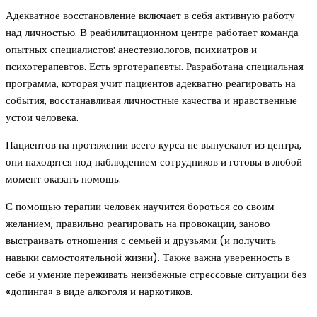
Адекватное восстановление включает в себя активную работу
над личностью. В реабилитационном центре работает команда
опытных специалистов: анестезиологов, психиатров и
психотерапевтов. Есть эрготерапевты. Разработана специальная
программа, которая учит пациентов адекватно реагировать на
события, восстанавливая личностные качества и нравственные
устои человека.
Пациентов на протяжении всего курса не выпускают из центра,
они находятся под наблюдением сотрудников и готовы в любой
момент оказать помощь.
С помощью терапии человек научится бороться со своим
желанием, правильно реагировать на провокации, заново
выстраивать отношения с семьей и друзьями (и получить
навыки самостоятельной жизни). Также важна уверенность в
себе и умение переживать неизбежные стрессовые ситуации без
«допинга» в виде алкоголя и наркотиков.