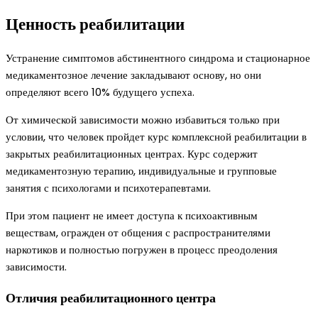
Ценность реабилитации
Устранение симптомов абстинентного синдрома и стационарное
медикаментозное лечение закладывают основу, но они
определяют всего 10% будущего успеха.
От химической зависимости можно избавиться только при
условии, что человек пройдет курс комплексной реабилитации в
закрытых реабилитационных центрах. Курс содержит
медикаментозную терапию, индивидуальные и групповые
занятия с психологами и психотерапевтами.
При этом пациент не имеет доступа к психоактивным
веществам, огражден от общения с распространителями
наркотиков и полностью погружен в процесс преодоления
зависимости.
Отличия реабилитационного центра