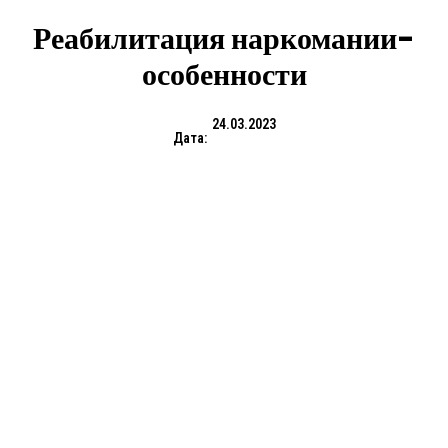
Реабилитация наркомании-
особенности
24.03.2023
Дата: