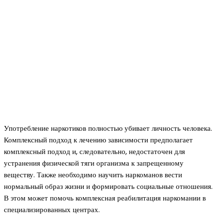
Употребление наркотиков полностью убивает личность человека.
Комплексный подход к лечению зависимости предполагает
комплексный подход и, следовательно, недостаточен для
устранения физической тяги организма к запрещенному
веществу. Также необходимо научить наркоманов вести
нормальный образ жизни и формировать социальные отношения.
В этом может помочь комплексная реабилитация наркомании в
специализированных центрах.