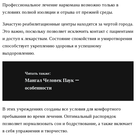
Профессиональное лечение наркомана возможно только в
условиях полной изоляции и отрыва от прежней среды.
Зачастую реабилитационные центры находятся за чертой города.
Это важно, поскольку позволяет исключить контакт с пациентами
и доступ к лекарствам. Состояние спокойствия и умиротворения
способствует укреплению здоровья и успешному
выздоровлению.
Читать также:
Мангал Человек Паук —
особенности
В этих учреждениях созданы все условия для комфортного
пребывания во время лечения. Оптимальный распорядок
позволяет нормализовать сон и бодрствование, а также включает
в себя упражнения и творчество.