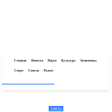
Главная
Новости
Наука
Культура
Экономика
Спорт
Советы
Разное
Inform-71.ru
СОВЕТЫ