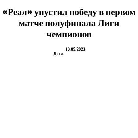
«Реал» упустил победу в первом
матче полуфинала Лиги
чемпионов
10.05.2023
Дата: