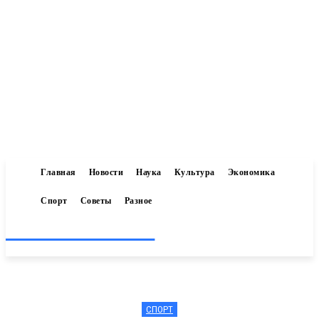
Главная
Новости
Наука
Культура
Экономика
Спорт
Советы
Разное
Inform-71.ru
СПОРТ