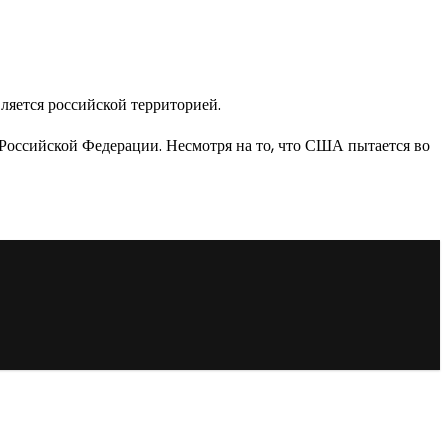
ляется российской территорией.
 Российской Федерации. Несмотря на то, что США пытается во