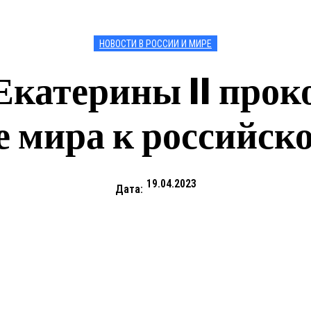
НОВОСТИ В РОССИИ И МИРЕ
Екатерины II про
 мира к российс
19.04.2023
Дата: