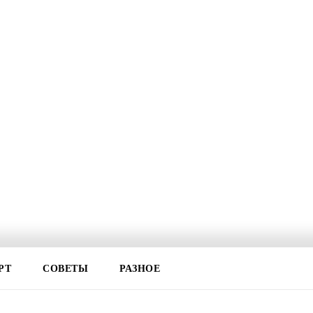
РТ
СОВЕТЫ
РАЗНОЕ