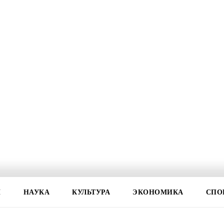
И
НАУКА
КУЛЬТУРА
ЭКОНОМИКА
СПО