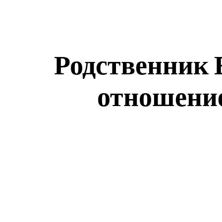
Родственник 
отношение