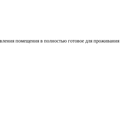
овления помещения в полностью готовое для проживания