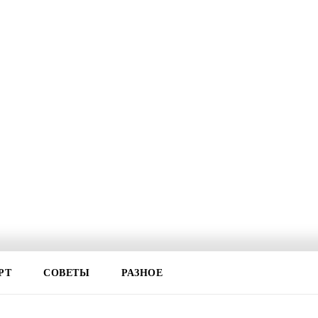
РТ
СОВЕТЫ
РАЗНОЕ