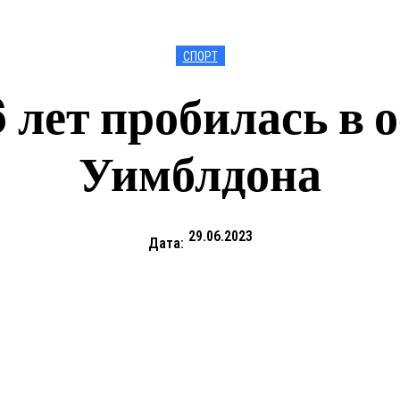
СПОРТ
6 лет пробилась в 
Уимблдона
29.06.2023
Дата: