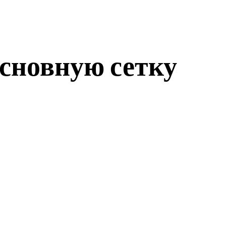
основную сетку