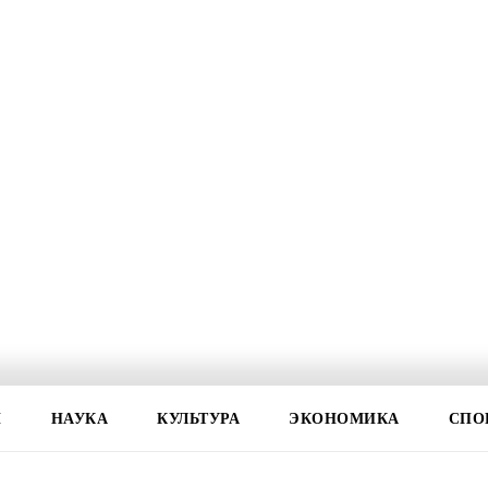
И
НАУКА
КУЛЬТУРА
ЭКОНОМИКА
СПО