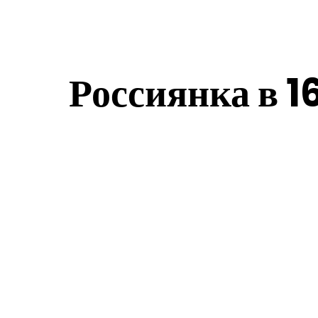
Россиянка в 1