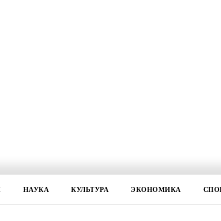
И
НАУКА
КУЛЬТУРА
ЭКОНОМИКА
СПО