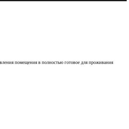
овления помещения в полностью готовое для проживания