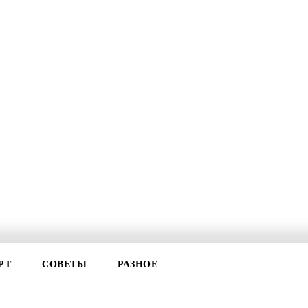
РТ
СОВЕТЫ
РАЗНОЕ