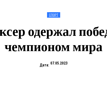
СПОРТ
ксер одержал побед
чемпионом мира
07.05.2023
Дата: