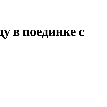
у в поединке с