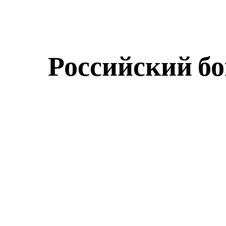
Российский бо