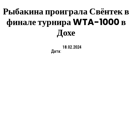
Рыбакина проиграла Свёнтек в
финале турнира WTA-1000 в
Дохе
18.02.2024
Дата: