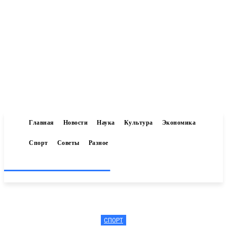
Главная
Новости
Наука
Культура
Экономика
Спорт
Советы
Разное
Inform-71.ru
СПОРТ