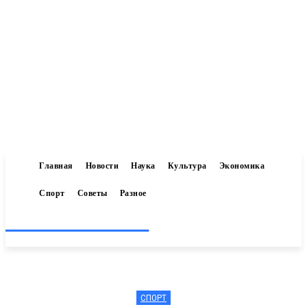
Главная
Новости
Наука
Культура
Экономика
Спорт
Советы
Разное
Inform-71.ru
СПОРТ