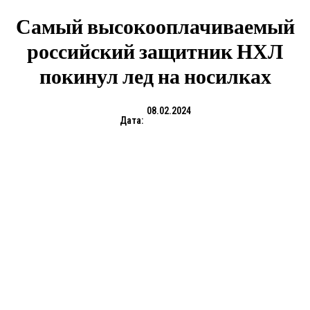
Самый высокооплачиваемый
российский защитник НХЛ
покинул лед на носилках
08.02.2024
Дата: