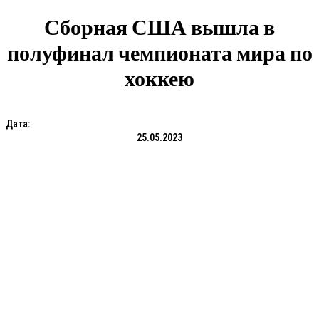
Сборная США вышла в
полуфинал чемпионата мира по
хоккею
Дата:
25.05.2023