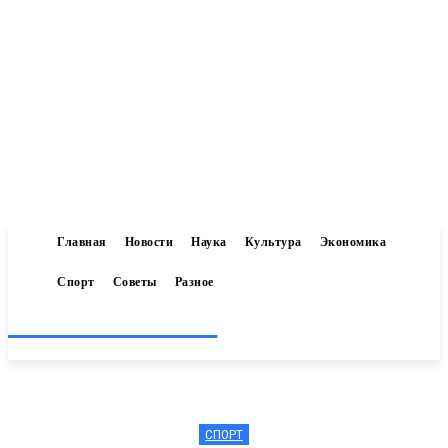
Главная
Новости
Наука
Культура
Экономика
Спорт
Советы
Разное
Inform-71.ru
СПОРТ