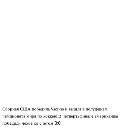
Сборная США победила Чехию и вышла в полуфинал
чемпионата мира по хоккею В четвертьфинале американцы
победили чехов со счетом 3:0