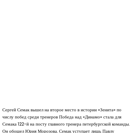
Сергей Семак вышел на второе место в истории «Зенита» по
числу побед среди тренеров Победа над «Динамо» стала для
Семака 122-й на посту главного тренера петербургской команды.
Он обошел Юрия Морозова. Семак уступает лишь Павлу