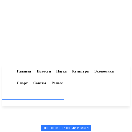
Главная
Новости
Наука
Культура
Экономика
Спорт
Советы
Разное
Inform-71.ru
НОВОСТИ В РОССИИ И МИРЕ