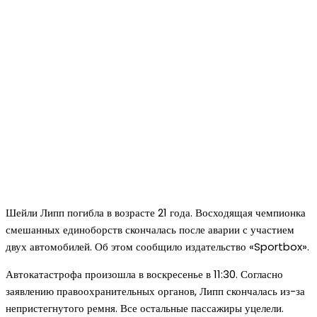
Шейли Липп погибла в возрасте 21 года. Восходящая чемпионка
смешанных единоборств скончалась после аварии с участием
двух автомобилей. Об этом сообщило издательство «Sportbox».
Автокатастрофа произошла в воскресенье в 11:30. Согласно
заявлению правоохранительных органов, Липп скончалась из-за
непристегнутого ремня. Все остальные пассажиры уцелели.