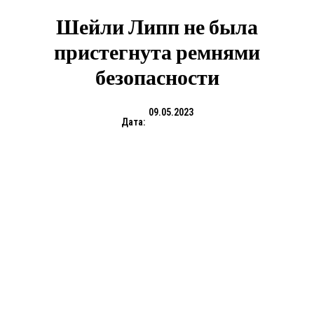
Шейли Липп не была
пристегнута ремнями
безопасности
09.05.2023
Дата: