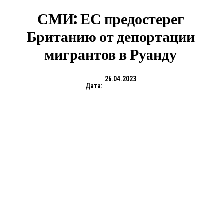
СМИ: ЕС предостерег
Британию от депортации
мигрантов в Руанду
26.04.2023
Дата: