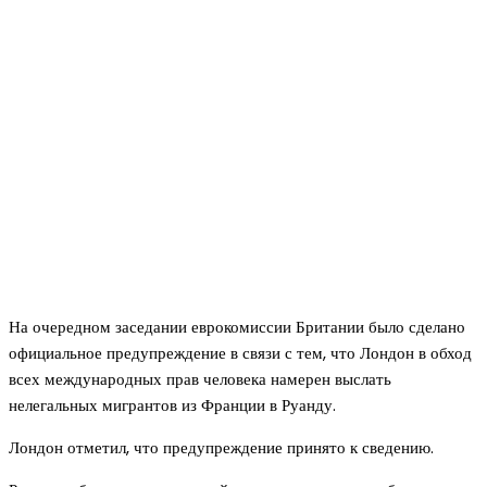
На очередном заседании еврокомиссии Британии было сделано
официальное предупреждение в связи с тем, что Лондон в обход
всех международных прав человека намерен выслать
нелегальных мигрантов из Франции в Руанду.
Лондон отметил, что предупреждение принято к сведению.