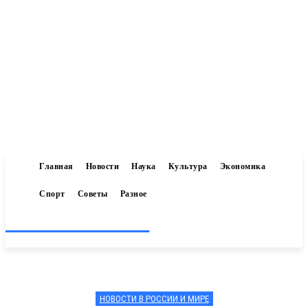
Главная
Новости
Наука
Культура
Экономика
Спорт
Советы
Разное
Inform-71.ru
НОВОСТИ В РОССИИ И МИРЕ