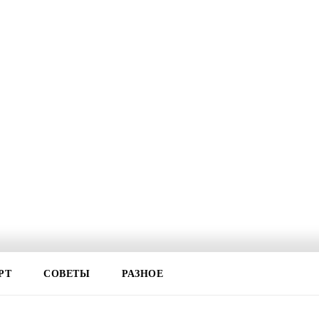
РТ
СОВЕТЫ
РАЗНОЕ