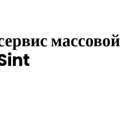
сервис массовой
Sint