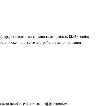
nt предоставляет возможность отправлять SMS-сообщения
, а также процесс ее настройки и использования.
б связи наиболее быстрым и эффективным.