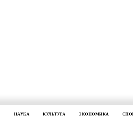
И
НАУКА
КУЛЬТУРА
ЭКОНОМИКА
СПО