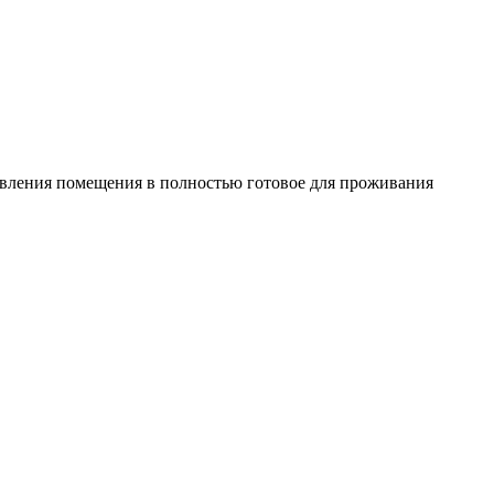
овления помещения в полностью готовое для проживания