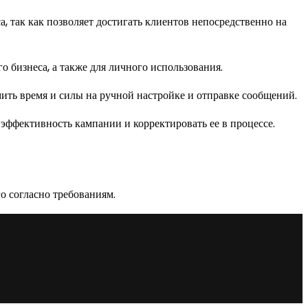
 так как позволяет достигать клиентов непосредственно на
о бизнеса, а также для личного использования.
ить время и силы на ручной настройке и отправке сообщений.
эффективность кампании и корректировать ее в процессе.
го согласно требованиям.