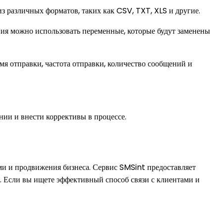
з различных форматов, таких как CSV, TXT, XLS и другие.
ения можно использовать переменные, которые будут заменены
мя отправки, частота отправки, количество сообщений и
нии и внести коррективы в процессе.
и и продвижения бизнеса. Сервис SMSint предоставляет
. Если вы ищете эффективный способ связи с клиентами и