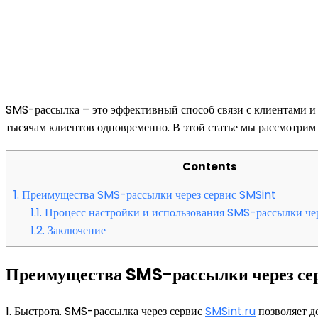
SMS-рассылка – это эффективный способ связи с клиентами и
тысячам клиентов одновременно. В этой статье мы рассмотрим
Contents
1.
Преимущества SMS-рассылки через сервис SMSint
1.1.
Процесс настройки и использования SMS-рассылки чер
1.2.
Заключение
Преимущества SMS-рассылки через се
1. Быстрота. SMS-рассылка через сервис
SMSint.ru
позволяет д