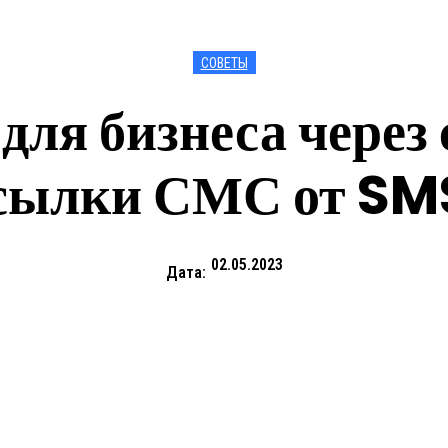
СОВЕТЫ
ля бизнеса через 
сылки СМС от SM
02.05.2023
Дата: