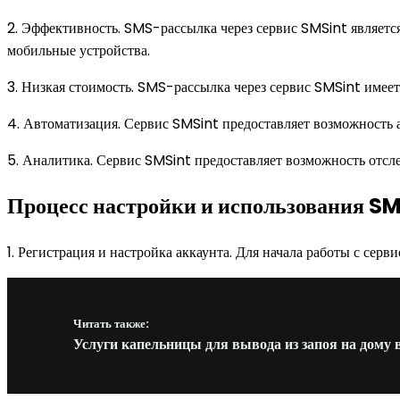
2. Эффективность. SMS-рассылка через сервис SMSint является
мобильные устройства.
3. Низкая стоимость. SMS-рассылка через сервис SMSint имеет 
4. Автоматизация. Сервис SMSint предоставляет возможность 
5. Аналитика. Сервис SMSint предоставляет возможность отсле
Процесс настройки и использования S
1. Регистрация и настройка аккаунта. Для начала работы с сер
Читать также:
Услуги капельницы для вывода из запоя на дому 