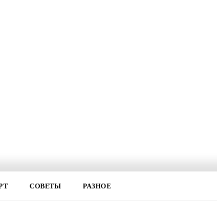
РТ
СОВЕТЫ
РАЗНОЕ