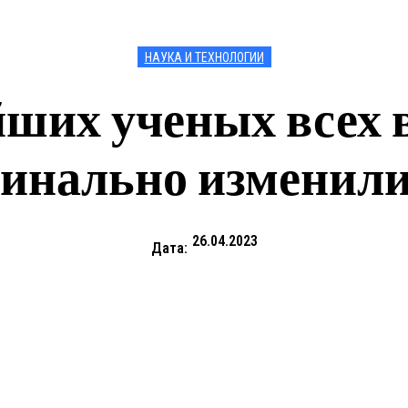
НАУКА И ТЕХНОЛОГИИ
ших ученых всех 
инально изменил
26.04.2023
Дата: