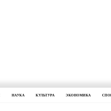
И
НАУКА
КУЛЬТУРА
ЭКОНОМИКА
СПО