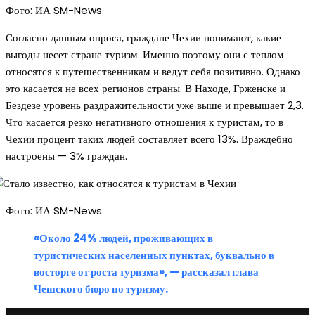
Фото: ИА SM-News
Согласно данным опроса, граждане Чехии понимают, какие
выгоды несет стране туризм. Именно поэтому они с теплом
относятся к путешественникам и ведут себя позитивно. Однако
это касается не всех регионов страны. В Находе, Грженске и
Бездезе уровень раздражительности уже выше и превышает 2,3.
Что касается резко негативного отношения к туристам, то в
Чехии процент таких людей составляет всего 13%. Враждебно
настроены — 3% граждан.
Фото: ИА SM-News
«Около 24% людей, проживающих в
туристических населенных пунктах, буквально в
восторге от роста туризма», — рассказал глава
Чешского бюро по туризму.