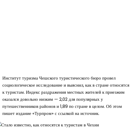
Институт туризма Чешского туристического бюро провел
социологическое исследование и выяснил, как в стране относятся
к туристам. Индекс раздражения местных жителей к приезжим
оказался довольно низким — 2,02 для популярных у
путешественников районов и 1,89 по стране в целом. Об этом
пишет издание «Турпром» с ссылкой на источник.