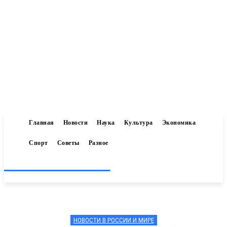
Главная
Новости
Наука
Культура
Экономика
Спорт
Советы
Разное
Inform-71.ru
НОВОСТИ В РОССИИ И МИРЕ