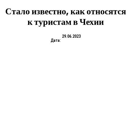
Стало известно, как относятся
к туристам в Чехии
29.06.2023
Дата: