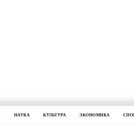
И
НАУКА
КУЛЬТУРА
ЭКОНОМИКА
СПО