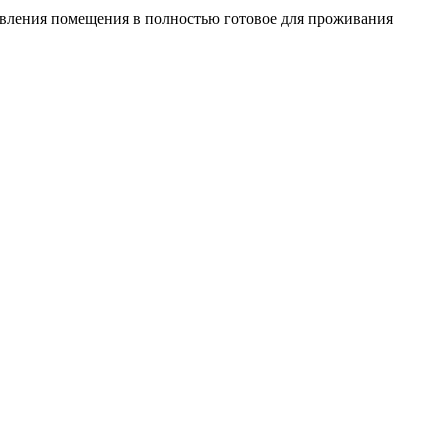
овления помещения в полностью готовое для проживания