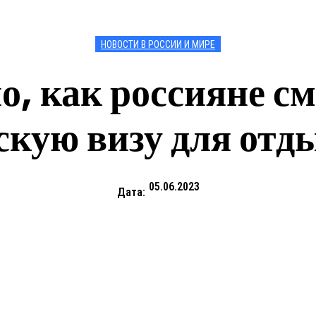
НОВОСТИ В РОССИИ И МИРЕ
о, как россияне с
кую визу для отд
05.06.2023
Дата: