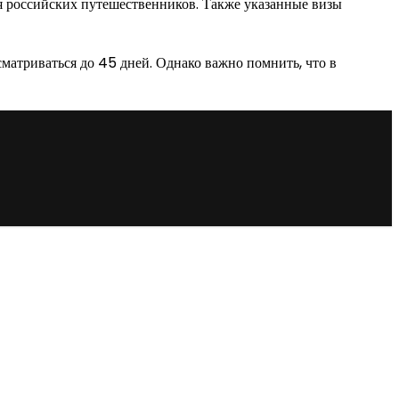
я российских путешественников. Также указанные визы
сматриваться до 45 дней. Однако важно помнить, что в