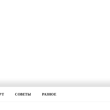
РТ
СОВЕТЫ
РАЗНОЕ