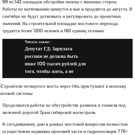
99 из 142 площадок обстройки пилона с внешних сторон.
Работы по натягиванию начнутся в мае и продлятся до августа. В
сентябре их будут дотягивать и регулировать до проектных
значений. На строительной площадке мостового перехода
трудятся более 1200 человек и 160 единиц техники.
Читать также:
Депутат ГД: Зарплата
россиян не должна быть
ниже 100 тысяч рублей для
того, чтобы жить, а не
выживать
Продолжатся работы по обустройству развязок и тоннеля под
железной дорогой Транссибирской магистрали.
К сегодняшнему дню в рамках мостовой концессии полностью
осуществлена надвижка проезжей части и гидроизоляция 776-