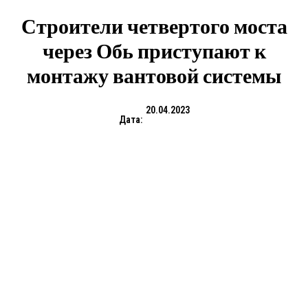
Строители четвертого моста
через Обь приступают к
монтажу вантовой системы
20.04.2023
Дата: