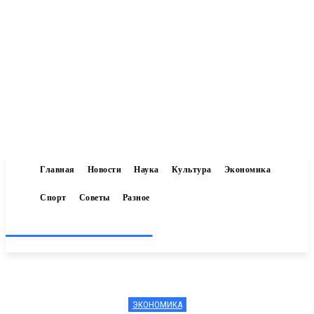
Главная
Новости
Наука
Культура
Экономика
Спорт
Советы
Разное
Inform-71.ru
ЭКОНОМИКА