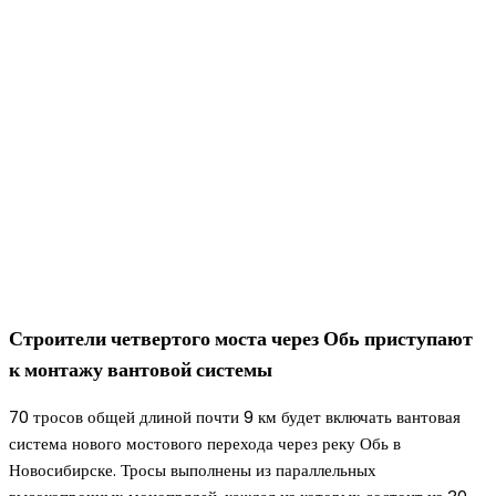
Строители четвертого моста через Обь приступают
к монтажу вантовой системы
70 тросов общей длиной почти 9 км будет включать вантовая
система нового мостового перехода через реку Обь в
Новосибирске. Тросы выполнены из параллельных