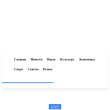
Главная
Новости
Наука
Культура
Экономика
Спорт
Советы
Разное
Inform-71.ru
СПОРТ