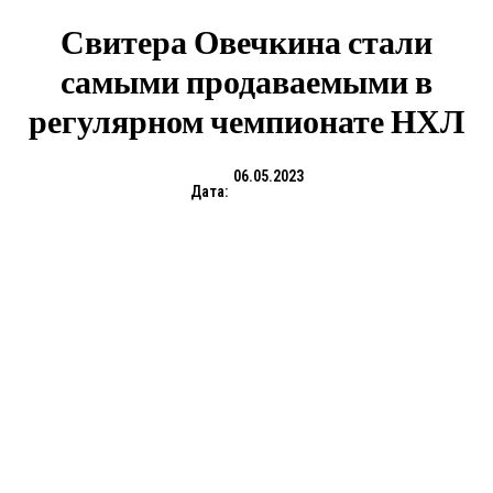
Свитера Овечкина стали
самыми продаваемыми в
регулярном чемпионате НХЛ
06.05.2023
Дата: