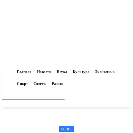
Главная
Новости
Наука
Культура
Экономика
Спорт
Советы
Разное
Inform-71.ru
СПОРТ