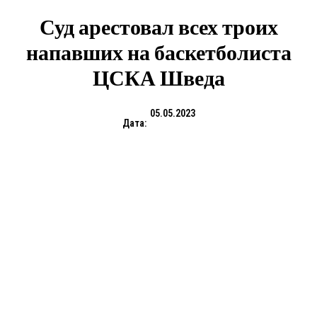
Суд арестовал всех троих
напавших на баскетболиста
ЦСКА Шведа
05.05.2023
Дата: