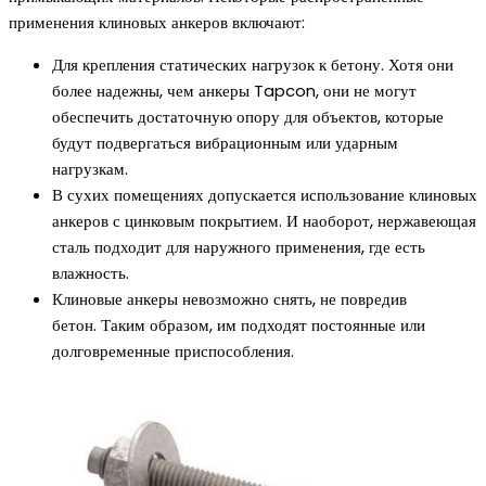
применения клиновых анкеров включают:
Для крепления статических нагрузок к бетону. Хотя они
более надежны, чем анкеры Tapcon, они не могут
обеспечить достаточную опору для объектов, которые
будут подвергаться вибрационным или ударным
нагрузкам.
В сухих помещениях допускается использование клиновых
анкеров с цинковым покрытием. И наоборот, нержавеющая
сталь подходит для наружного применения, где есть
влажность.
Клиновые анкеры невозможно снять, не повредив
бетон. Таким образом, им подходят постоянные или
долговременные приспособления.