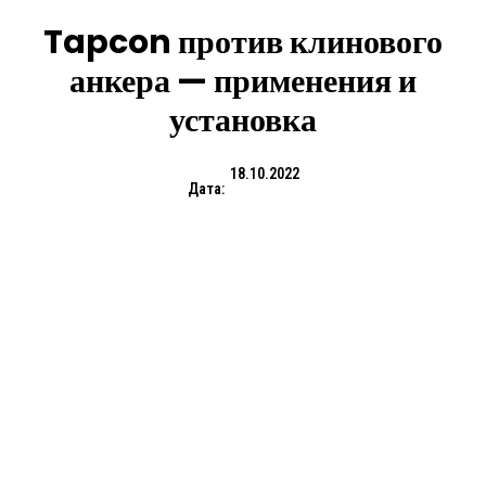
Tapcon против клинового
анкера — применения и
установка
18.10.2022
Дата: