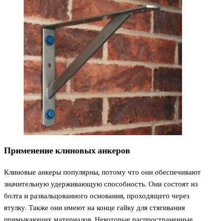
Применение клиновых анкеров
Клиновые анкеры популярны, потому что они обеспечивают
значительную удерживающую способность. Они состоят из
болта и развальцованного основания, проходящего через
втулку. Также они имеют на конце гайку для стягивания
примыкающих материалов. Некоторые распространенные