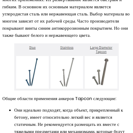
гибким. В основном их основным материалом является
углеродистая сталь или нержавеющая сталь. Выбор материала во
многом зависит от их рабочей среды. Часто производители
покрывают винты синим антикоррозионным покрытием. Но они
также бывают белого и нержавеющего цвета.
Общие области применения анкеров Tapcon следующие:
Они идеально подходят, когда объект, прикрепленный к
бетону, имеет относительно легкий вес и является
статичным. Не рекомендуется размещать их вместе с
тяжелыми предметами или механизмами, которые будут