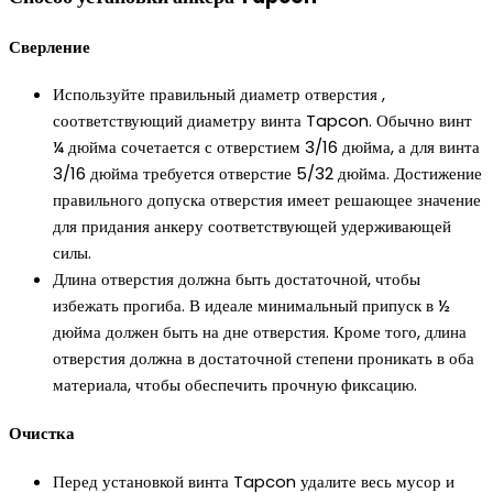
Сверление
Используйте правильный диаметр отверстия ,
соответствующий диаметру винта Tapcon. Обычно винт
¼ дюйма сочетается с отверстием 3/16 дюйма, а для винта
3/16 дюйма требуется отверстие 5/32 дюйма. Достижение
правильного допуска отверстия имеет решающее значение
для придания анкеру соответствующей удерживающей
силы.
Длина отверстия должна быть достаточной, чтобы
избежать прогиба. В идеале минимальный припуск в ½
дюйма должен быть на дне отверстия. Кроме того, длина
отверстия должна в достаточной степени проникать в оба
материала, чтобы обеспечить прочную фиксацию.
Очистка
Перед установкой винта Tapcon удалите весь мусор и