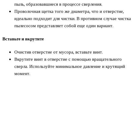
пыль, образовавшиеся в процессе сверления.
Проволочная щетка того же диаметра, что и отверстие,
идеально подходит для чистки. В противном случае чистка
пылесосом представляет собой еще один вариант.
Вставьте и вкрутите
Очистив отверстие от мусора, вставьте винт.
Вкрутите винт в отверстие с помощью вращательного
сверла. Используйте минимальное давление и крутящий
момент.
Новое на сайте
Интерьер