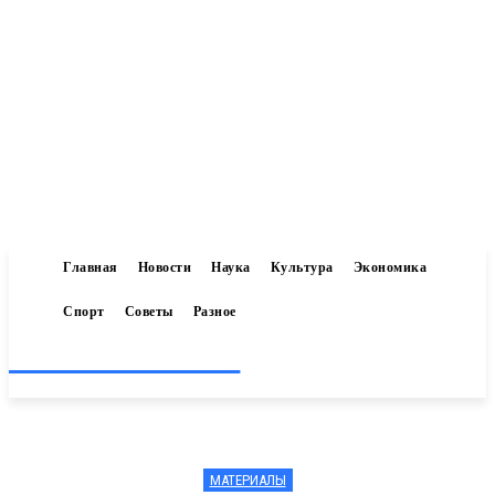
Главная
Новости
Наука
Культура
Экономика
Спорт
Советы
Разное
Inform-71.ru
МАТЕРИАЛЫ