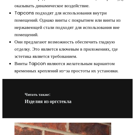
оказывать динамическое воздействие.
Tapcons подходят для использования внутри
помещений. Однако винты с покрытием или винты из
нержавеющей стали подходят для использования вне
помещений.
Они предлагают возможность обеспечить гладкую
отделку. Это является ключевым в приложениях, где
эстетика является требованием.
Винты Tapcon являются желательным вариантом
временных креплений из-за простоты их установки.
Читать также:
Изделия из оргстекла