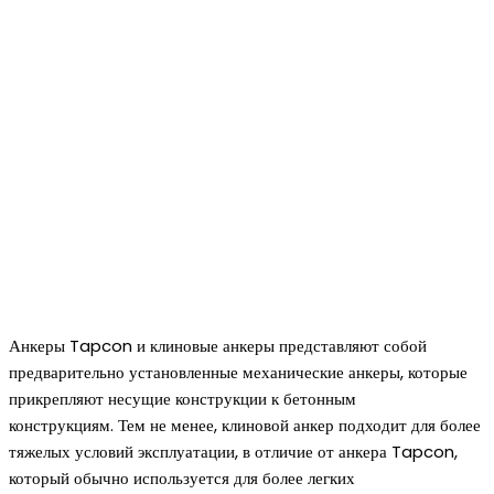
Анкеры Tapcon и клиновые анкеры представляют собой
предварительно установленные механические анкеры, которые
прикрепляют несущие конструкции к бетонным
конструкциям. Тем не менее, клиновой анкер подходит для более
тяжелых условий эксплуатации, в отличие от анкера Tapcon,
который обычно используется для более легких