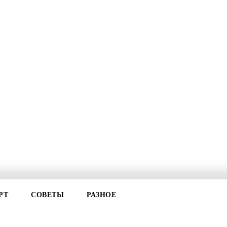
РТ
СОВЕТЫ
РАЗНОЕ