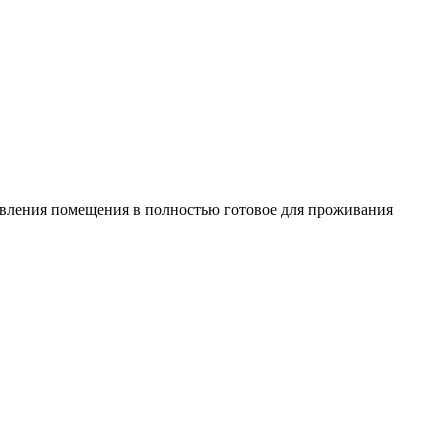
овления помещения в полностью готовое для проживания