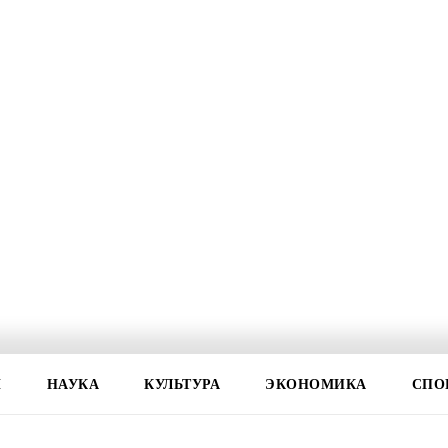
И
НАУКА
КУЛЬТУРА
ЭКОНОМИКА
СПО