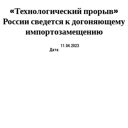
«Технологический прорыв»
России сведется к догоняющему
импортозамещению
11.04.2023
Дата: