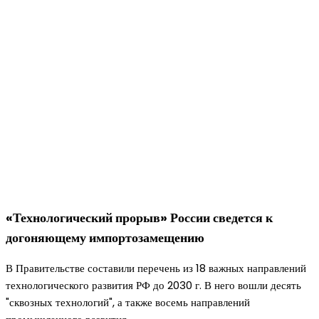
«Технологический прорыв» России сведется к
догоняющему импортозамещению
В Правительстве составили перечень из 18 важных направлений
технологического развития РФ до 2030 г. В него вошли десять
"сквозных технологий", а также восемь направлений