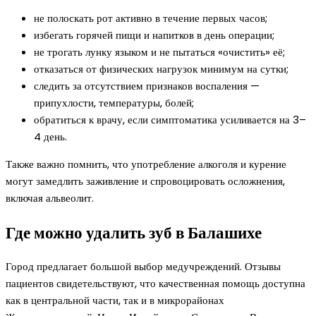
не полоскать рот активно в течение первых часов;
избегать горячей пищи и напитков в день операции;
не трогать лунку языком и не пытаться «очистить» её;
отказаться от физических нагрузок минимум на сутки;
следить за отсутствием признаков воспаления —
припухлости, температуры, болей;
обратиться к врачу, если симптоматика усиливается на 3–
4 день.
Также важно помнить, что употребление алкоголя и курение
могут замедлить заживление и спровоцировать осложнения,
включая альвеолит.
Где можно удалить зуб в Балашихе
Город предлагает большой выбор медучреждений. Отзывы
пациентов свидетельствуют, что качественная помощь доступна
как в центральной части, так и в микрорайонах