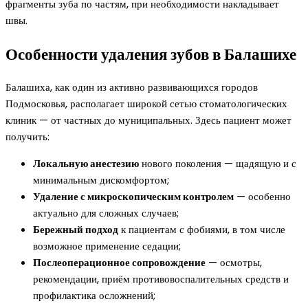
фрагменты зуба по частям, при необходимости накладывает
швы.
Особенности удаления зубов в Балашихе
Балашиха, как один из активно развивающихся городов
Подмосковья, располагает широкой сетью стоматологических
клиник — от частных до муниципальных. Здесь пациент может
получить:
Локальную анестезию
нового поколения — щадящую и с
минимальным дискомфортом;
Удаление с микроскопическим контролем
— особенно
актуально для сложных случаев;
Бережный подход
к пациентам с фобиями, в том числе
возможное применение седации;
Послеоперационное сопровождение
— осмотры,
рекомендации, приём противовоспалительных средств и
профилактика осложнений;