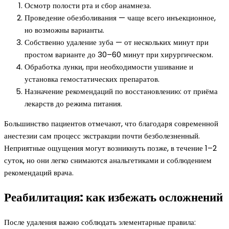
Осмотр полости рта и сбор анамнеза.
Проведение обезболивания — чаще всего инъекционное,
но возможны варианты.
Собственно удаление зуба — от нескольких минут при
простом варианте до 30–60 минут при хирургическом.
Обработка лунки, при необходимости ушивание и
установка гемостатических препаратов.
Назначение рекомендаций по восстановлению: от приёма
лекарств до режима питания.
Большинство пациентов отмечают, что благодаря современной
анестезии сам процесс экстракции почти безболезненный.
Неприятные ощущения могут возникнуть позже, в течение 1–2
суток, но они легко снимаются анальгетиками и соблюдением
рекомендаций врача.
Реабилитация: как избежать осложнений
После удаления важно соблюдать элементарные правила: