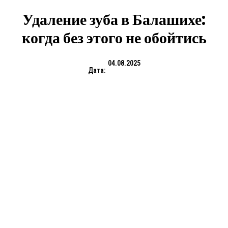
Удаление зуба в Балашихе:
когда без этого не обойтись
04.08.2025
Дата: