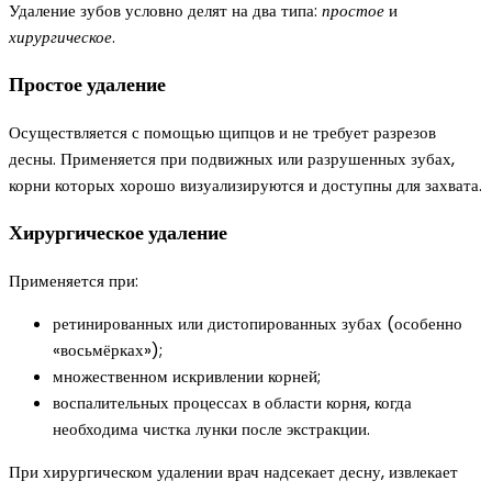
Удаление зубов условно делят на два типа:
простое
и
хирургическое
.
Простое удаление
Осуществляется с помощью щипцов и не требует разрезов
десны. Применяется при подвижных или разрушенных зубах,
корни которых хорошо визуализируются и доступны для захвата.
Хирургическое удаление
Применяется при:
ретинированных или дистопированных зубах (особенно
«восьмёрках»);
множественном искривлении корней;
воспалительных процессах в области корня, когда
необходима чистка лунки после экстракции.
При хирургическом удалении врач надсекает десну, извлекает