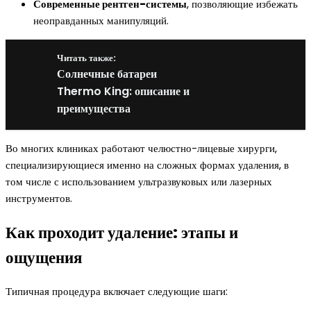
Современные рентген-системы
, позволяющие избежать
неоправданных манипуляций.
Читать также:
Солнечные батареи
Thermo King: описание и
преимущества
Во многих клиниках работают челюстно-лицевые хирурги,
специализирующиеся именно на сложных формах удаления, в
том числе с использованием ультразвуковых или лазерных
инструментов.
Как проходит удаление: этапы и
ощущения
Типичная процедура включает следующие шаги: