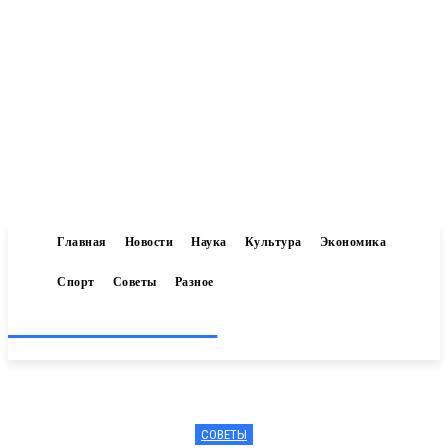
Главная
Новости
Наука
Культура
Экономика
Спорт
Советы
Разное
Inform-71.ru
СОВЕТЫ