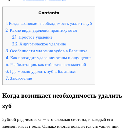
Contents
1.
Когда возникает необходимость удалить зуб
2.
Какие виды удаления практикуются
2.1.
Простое удаление
2.2.
Хирургическое удаление
3.
Особенности удаления зубов в Балашихе
4.
Как проходит удаление: этапы и ощущения
5.
Реабилитация: как избежать осложнений
6.
Где можно удалить зуб в Балашихе
7.
Заключение
Когда возникает необходимость удалить
зуб
Зубной ряд человека — это сложная система, и каждый его
элемент играет роль. Однако иногда появляется ситуация, при