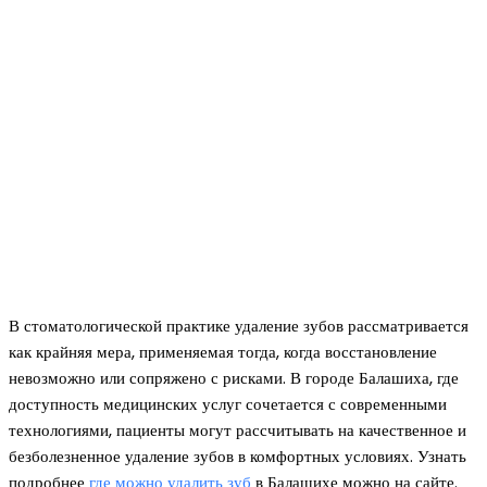
В стоматологической практике удаление зубов рассматривается
как крайняя мера, применяемая тогда, когда восстановление
невозможно или сопряжено с рисками. В городе Балашиха, где
доступность медицинских услуг сочетается с современными
технологиями, пациенты могут рассчитывать на качественное и
безболезненное удаление зубов в комфортных условиях. Узнать
подробнее
где можно удалить зуб
в Балашихе можно на сайте.