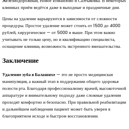
Железнодорожный, Новое Измайлово и Салтыковка. В некоторых
клиниках приём ведётся даже в выходные и праздничные дни.
Цены на удаление варьируются в зависимости от сложности
процедуры. Простое удаление может стоить от 1500 до 4000
рублей, хирургическое — от 5000 и выше. При этом важно
учитывать не только цену, но и квалификацию специалиста,
оснащение клиники, возможность экстренного вмешательства.
Заключение
Удаление зуба в Балашихе
— это не просто медицинская
манипуляция, а важный этап в поддержании общего здоровья
полости рта. Благодаря профессионализму врачей, высокоточной
аппаратуре и внимательному подходу даже сложные удаления
проходят комфортно и безопасно. При правильной реабилитации
и дальнейшем наблюдении пациент может быть уверен в
благоприятном исходе и быстром восстановлении.