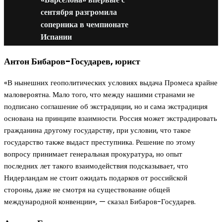
сентября разгромила
соперника в чемпионате
Испании
Антон Бибаров-Государев, юрист
«В нынешних геополитических условиях выдача Промеса крайне
маловероятна. Мало того, что между нашими странами не
подписано соглашение об экстрадиции, но и сама экстрадиция
основана на принципе взаимности. Россия может экстрадировать
гражданина другому государству, при условии, что такое
государство также выдаст преступника. Решение по этому
вопросу принимает генеральная прокуратура, но опыт
последних лет такого взаимодействия подсказывает, что
Нидерландам не стоит ожидать подарков от российской
стороны, даже не смотря на существование общей
международной конвенции», — сказал Бибаров-Государев.