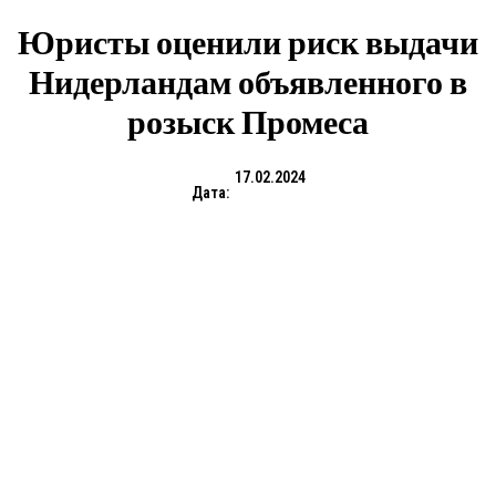
Юристы оценили риск выдачи
Нидерландам объявленного в
розыск Промеса
17.02.2024
Дата: