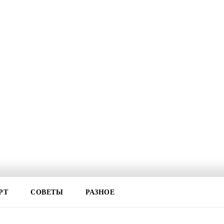
РТ
СОВЕТЫ
РАЗНОЕ