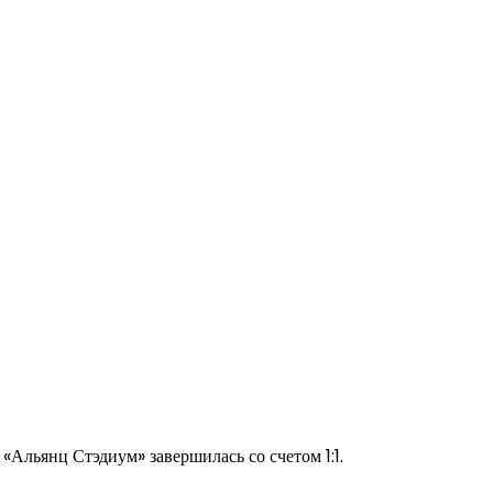
Альянц Стэдиум» завершилась со счетом 1:1.