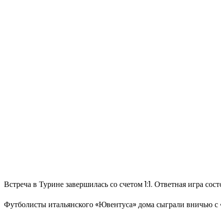
Встреча в Турине завершилась со счетом 1:1. Ответная игра сост
Футболисты итальянского «Ювентуса» дома сыграли вничью с «С