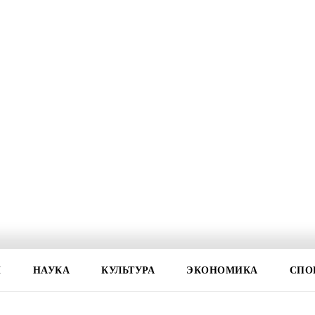
И
НАУКА
КУЛЬТУРА
ЭКОНОМИКА
СПО