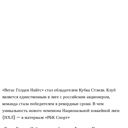
«Вегас Голден Найтс» стал обладателем Кубка Стэнли. Клуб
является единственным в лиге с российским акционером,
команда стала победителем в рекордные сроки. В чем
уникальность нового чемпиона Национальной хоккейной лиги
(НХЛ) — в материале «РБК Спорт»