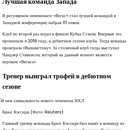
Лучшая команда Запада
В регулярном чемпионате «Вегас» стал лучшей командой в
Западной конференции, набрав 111 очков.
Клуб во второй раз играл в финале Кубка Стэнли. Впервые это
произошло в 2018 году, в дебютном сезоне клуба. Тогда команда
проиграла «Вашингтону». За столичный клуб тогда выступал
Чандлер Стивенсон, который на данный момент является
игроком «Вегаса».
Тренер выиграл трофей в дебютном
сезоне
Брюс Кэссиди (Фото: Reuters)
Главный тренер команды Брюс Кэссиди был нанят в команду из