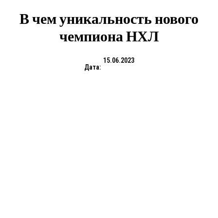
В чем уникальность нового
чемпиона НХЛ
15.06.2023
Дата: