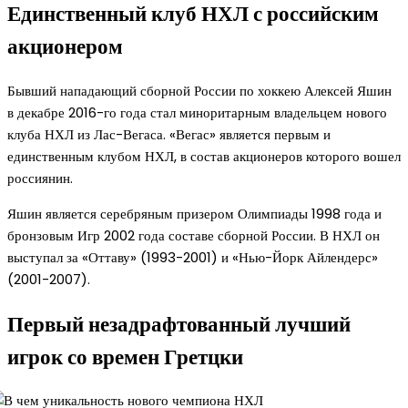
Единственный клуб НХЛ с российским
акционером
Бывший нападающий сборной России по хоккею Алексей Яшин
в декабре 2016-го года стал миноритарным владельцем нового
клуба НХЛ из Лас-Вегаса. «Вегас» является первым и
единственным клубом НХЛ, в состав акционеров которого вошел
россиянин.
Яшин является серебряным призером Олимпиады 1998 года и
бронзовым Игр 2002 года составе сборной России. В НХЛ он
выступал за «Оттаву» (1993-2001) и «Нью-Йорк Айлендерс»
(2001-2007).
Первый незадрафтованный лучший
игрок со времен Гретцки