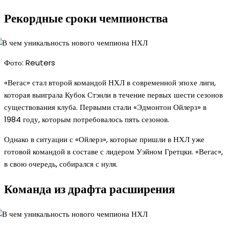
Рекордные сроки чемпионства
Фото: Reuters
«Вегас» стал второй командой НХЛ в современной эпохе лиги,
которая выиграла Кубок Стэнли в течение первых шести сезонов
существования клуба. Первыми стали «Эдмонтон Ойлерз» в
1984 году, которым потребовалось пять сезонов.
Однако в ситуации с «Ойлерз», которые пришли в НХЛ уже
готовой командой в составе с лидером Уэйном Гретцки. «Вегас»,
в свою очередь, собирался с нуля.
Команда из драфта расширения