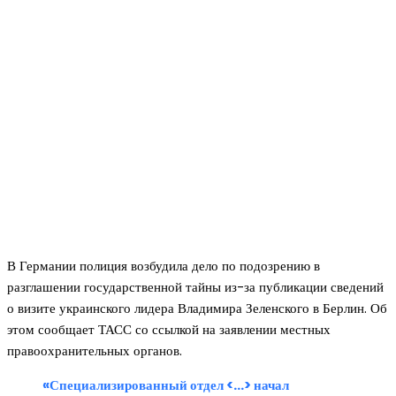
В Германии полиция возбудила дело по подозрению в
разглашении государственной тайны из-за публикации сведений
о визите украинского лидера Владимира Зеленского в Берлин. Об
этом сообщает ТАСС со ссылкой на заявлении местных
правоохранительных органов.
«Специализированный отдел <…> начал