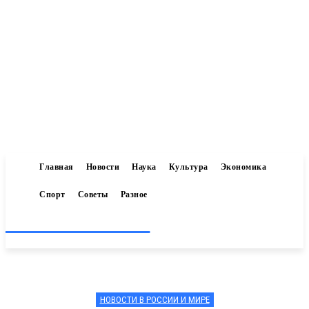
Главная
Новости
Наука
Культура
Экономика
Спорт
Советы
Разное
Inform-71.ru
НОВОСТИ В РОССИИ И МИРЕ