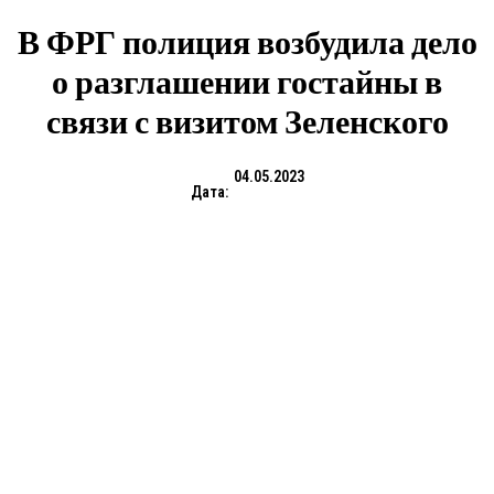
В ФРГ полиция возбудила дело
о разглашении гостайны в
связи с визитом Зеленского
04.05.2023
Дата: