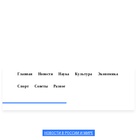
Главная
Новости
Наука
Культура
Экономика
Спорт
Советы
Разное
Inform-71.ru
НОВОСТИ В РОССИИ И МИРЕ