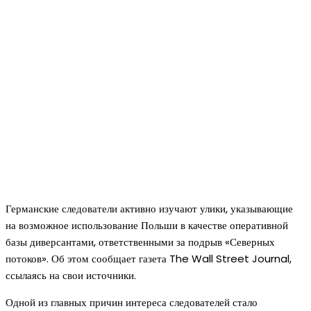
Германские следователи активно изучают улики, указывающие
на возможное использование Польши в качестве оперативной
базы диверсантами, ответственными за подрыв «Северных
потоков». Об этом сообщает газета The Wall Street Journal,
ссылаясь на свои источники.
Одной из главных причин интереса следователей стало