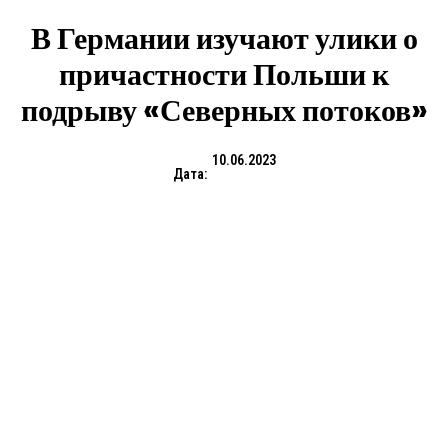
В Германии изучают улики о
причастности Польши к
подрыву «Северных потоков»
10.06.2023
Дата: