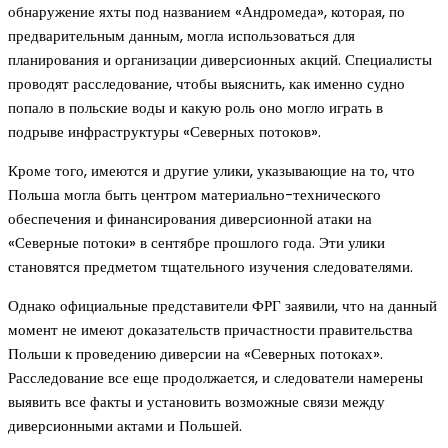
обнаружение яхты под названием «Андромеда», которая, по
предварительным данным, могла использоваться для
планирования и организации диверсионных акций. Специалисты
проводят расследование, чтобы выяснить, как именно судно
попало в польские воды и какую роль оно могло играть в
подрыве инфраструктуры «Северных потоков».
Кроме того, имеются и другие улики, указывающие на то, что
Польша могла быть центром материально-технического
обеспечения и финансирования диверсионной атаки на
«Северные потоки» в сентябре прошлого года. Эти улики
становятся предметом тщательного изучения следователями.
Однако официальные представители ФРГ заявили, что на данный
момент не имеют доказательств причастности правительства
Польши к проведению диверсии на «Северных потоках».
Расследование все еще продолжается, и следователи намерены
выявить все факты и установить возможные связи между
диверсионными актами и Польшей.