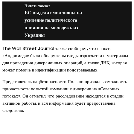
Читать также:
ЕС выделит миллионы на
усиление политического
влияния на молодежь из
Украины
The Wall Street Journal также сообщает, что на яхте
«Андромеда» были обнаружены следы взрывчатки и материалы
для проведения диверсионных операций, а также ДНК, которая
может помочь в идентификации подозреваемых.
Представитель нацбезопасности Польши признал возможность
причастности польской компании к диверсии на «Северных
потоках». Он отметил, что расследование находится в стадии
активной работы, и вся информация будет предоставлена
следствию.