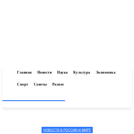
Главная
Новости
Наука
Культура
Экономика
Спорт
Советы
Разное
Inform-71.ru
НОВОСТИ В РОССИИ И МИРЕ