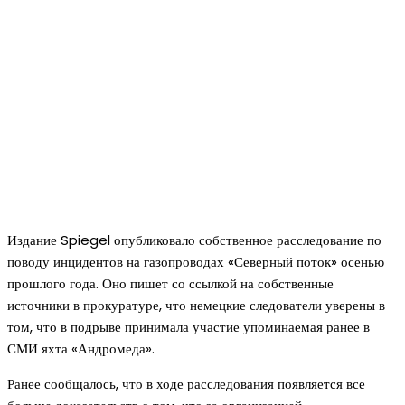
Издание Spiegel опубликовало собственное расследование по
поводу инцидентов на газопроводах «Северный поток» осенью
прошлого года. Оно пишет со ссылкой на собственные
источники в прокуратуре, что немецкие следователи уверены в
том, что в подрыве принимала участие упоминаемая ранее в
СМИ яхта «Андромеда».
Ранее сообщалось, что в ходе расследования появляется все