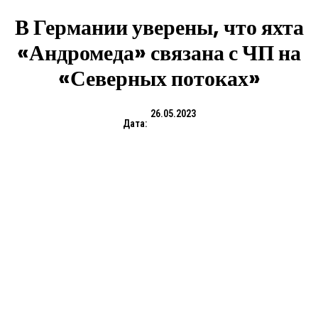
В Германии уверены, что яхта
«Андромеда» связана с ЧП на
«Северных потоках»
26.05.2023
Дата: