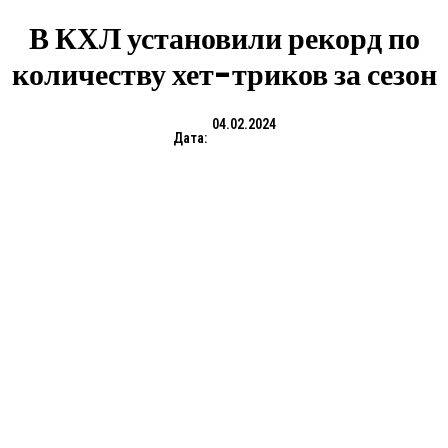
В КХЛ установили рекорд по
количеству хет-триков за сезон
04.02.2024
Дата: