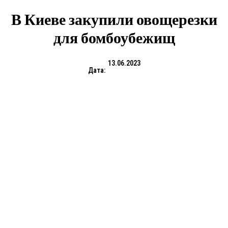
В Киеве закупили овощерезки
для бомбоубежищ
13.06.2023
Дата: