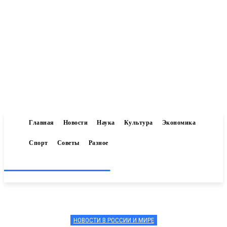
Главная
Новости
Наука
Культура
Экономика
Спорт
Советы
Разное
Inform-71.ru
НОВОСТИ В РОССИИ И МИРЕ