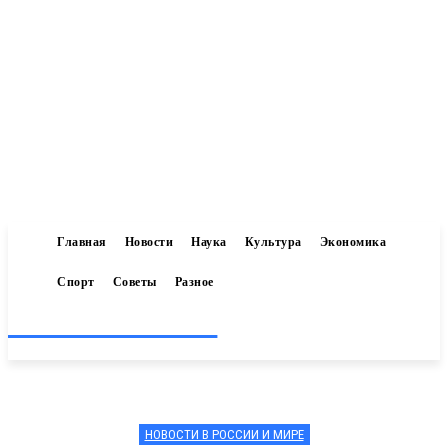
Главная
Новости
Наука
Культура
Экономика
Спорт
Советы
Разное
Inform-71.ru
НОВОСТИ В РОССИИ И МИРЕ