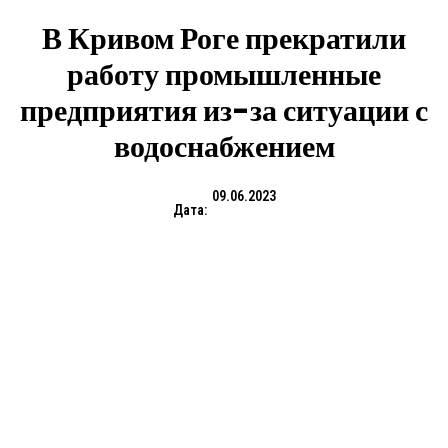
В Кривом Роге прекратили
работу промышленные
предприятия из-за ситуации с
водоснабжением
09.06.2023
Дата: