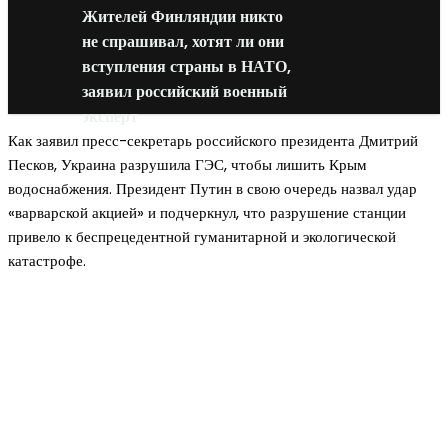
Жителей Финляндии никто
не спрашивал, хотят ли они
вступления страны в НАТО,
заявил российский военный
эксперт
Как заявил пресс-секретарь российского президента Дмитрий
Песков, Украина разрушила ГЭС, чтобы лишить Крым
водоснабжения. Президент Путин в свою очередь назвал удар
«варварской акцией» и подчеркнул, что разрушение станции
привело к беспрецедентной гуманитарной и экологической
катастрофе.
Новое на сайте