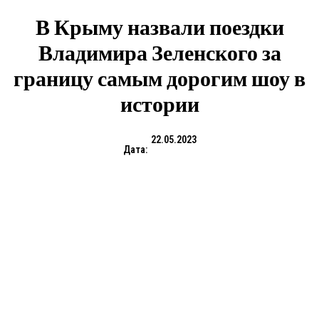
В Крыму назвали поездки
Владимира Зеленского за
границу самым дорогим шоу в
истории
22.05.2023
Дата: