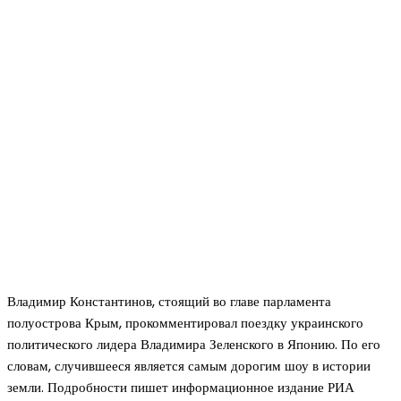
Владимир Константинов, стоящий во главе парламента
полуострова Крым, прокомментировал поездку украинского
политического лидера Владимира Зеленского в Японию. По его
словам, случившееся является самым дорогим шоу в истории
земли. Подробности пишет информационное издание РИА