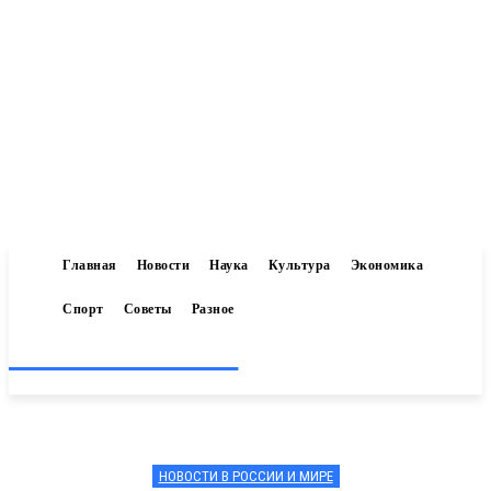
Главная
Новости
Наука
Культура
Экономика
Спорт
Советы
Разное
Inform-71.ru
НОВОСТИ В РОССИИ И МИРЕ