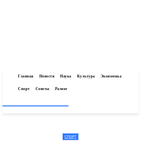
Главная
Новости
Наука
Культура
Экономика
Спорт
Советы
Разное
Inform-71.ru
СПОРТ