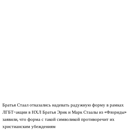
Братья Стаал отказались надевать радужную форму в рамках
ЛГБТ-акции в НХЛ Братья Эрик и Марк Стаалы из «Флориды»
заявили, что форма с такой символикой противоречит их
христианским убеждениям