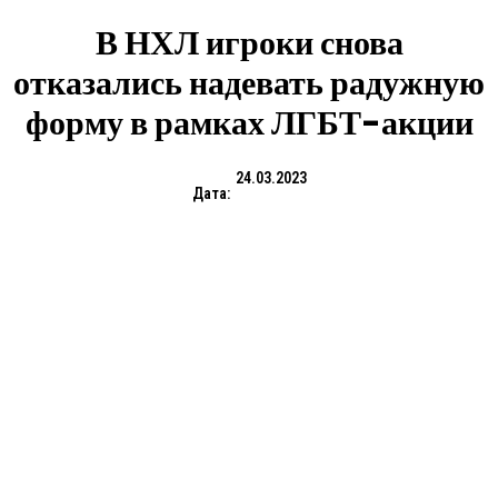
В НХЛ игроки снова
отказались надевать радужную
форму в рамках ЛГБТ-акции
24.03.2023
Дата: