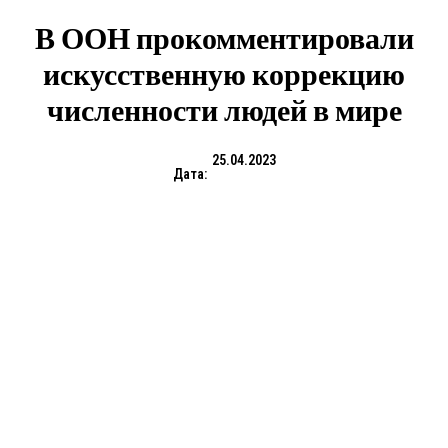
В ООН прокомментировали
искусственную коррекцию
численности людей в мире
25.04.2023
Дата: