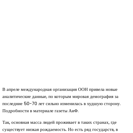
В апреле международная организация ООН привела новые
аналитические данные, по которым мировая демография за
последние 50-70 лет сильно изменилась в худшую сторону.
Подробности в материале газеты АиФ.
Так, основная масса людей проживает в таких странах, где
существует низкая рождаемость. Но есть ряд государств, в