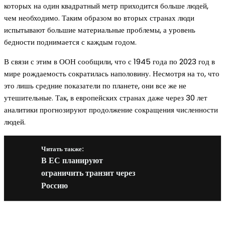
которых на один квадратный метр приходится больше людей,
чем необходимо. Таким образом во вторых странах люди
испытывают большие материальные проблемы, а уровень
бедности поднимается с каждым годом.
В связи с этим в ООН сообщили, что с 1945 года по 2023 год в
мире рождаемость сократилась наполовину. Несмотря на то, что
это лишь средние показатели по планете, они все же не
утешительные. Так, в европейских странах даже через 30 лет
аналитики прогнозируют продолжение сокращения численности
людей.
Читать также:
В ЕС планируют
ограничить транзит через
Россию