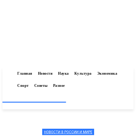
Главная
Новости
Наука
Культура
Экономика
Спорт
Советы
Разное
Inform-71.ru
НОВОСТИ В РОССИИ И МИРЕ