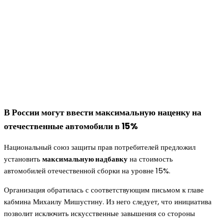
В России могут ввести максимальную наценку на
отечественные автомобили в 15%
Национальный союз защиты прав потребителей предложил
установить
максимальную надбавку
на стоимость
автомобилей отечественной сборки на уровне 15%.
Организация обратилась с соответствующим письмом к главе
кабмина Михаилу Мишустину. Из него следует, что инициатива
позволит исключить искусственные завышения со стороны