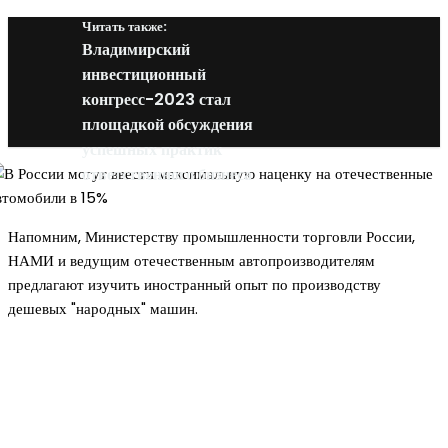
Читать также:
Владимирский
инвестиционный
конгресс-2023 стал
площадкой обсуждения
успешных практик
ответственного бизнеса
Напомним, Министерству промышленности торговли России,
НАМИ и ведущим отечественным автопроизводителям
предлагают изучить иностранный опыт по производству
дешевых "народных" машин.