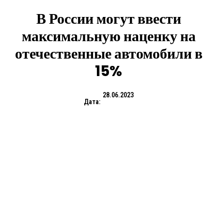
В России могут ввести
максимальную наценку на
отечественные автомобили в
15%
28.06.2023
Дата: