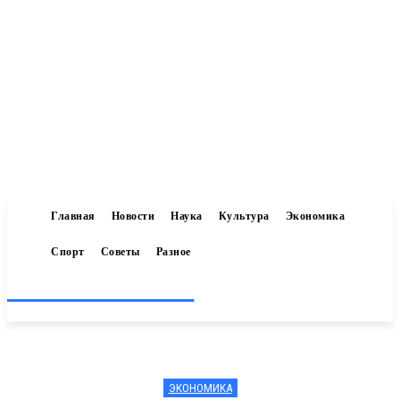
Главная
Новости
Наука
Культура
Экономика
Спорт
Советы
Разное
Inform-71.ru
ЭКОНОМИКА