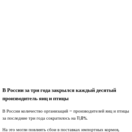
В России за три года закрылся каждый десятый
производитель яиц и птицы
В России количество организаций – производителей яиц и птицы
за последние три года сократилось на 11,8%.
На это могли повлиять сбои в поставках импортных кормов,