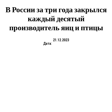
В России за три года закрылся
каждый десятый
производитель яиц и птицы
21.12.2023
Дата: