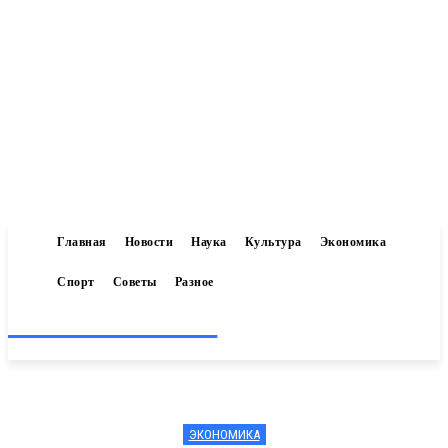
Главная
Новости
Наука
Культура
Экономика
Спорт
Советы
Разное
Inform-71.ru
ЭКОНОМИКА