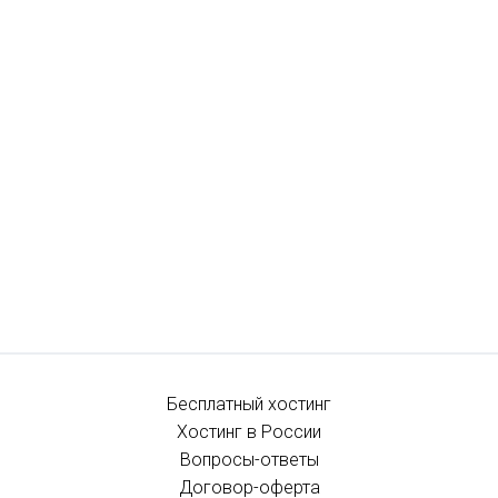
Бесплатный хостинг
Хостинг в России
Вопросы-ответы