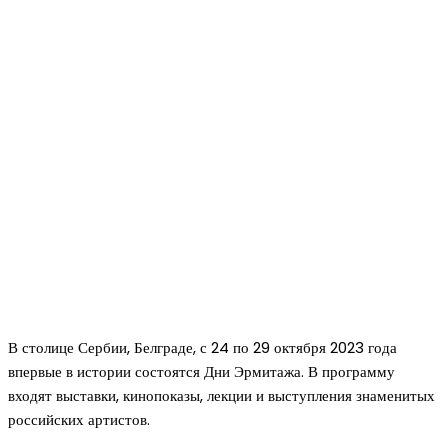
В столице Сербии, Белграде, с 24 по 29 октября 2023 года
впервые в истории состоятся Дни Эрмитажа. В программу
входят выставки, кинопоказы, лекции и выступления знаменитых
российских артистов.