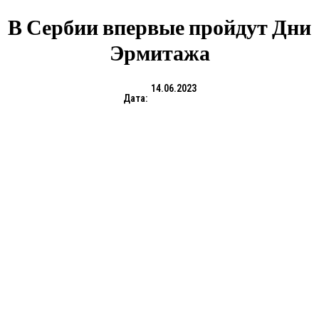
В Сербии впервые пройдут Дни
Эрмитажа
14.06.2023
Дата: