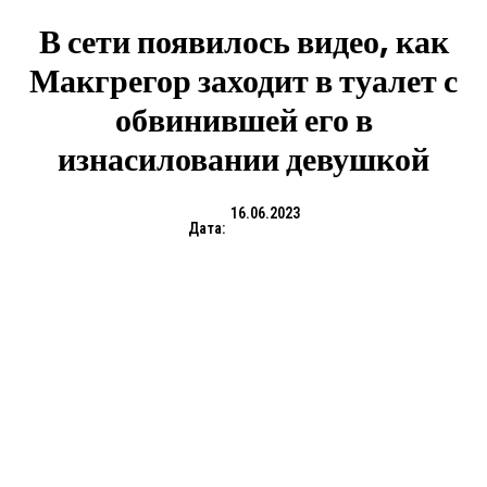
В сети появилось видео, как
Макгрегор заходит в туалет с
обвинившей его в
изнасиловании девушкой
16.06.2023
Дата: