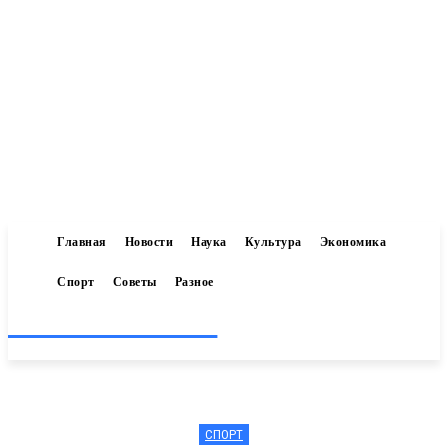
Главная
Новости
Наука
Культура
Экономика
Спорт
Советы
Разное
Inform-71.ru
СПОРТ